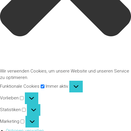
Wir verwenden Cookies, um unsere Website und unseren Service
zu optimieren.
Funktionale
Funktionale Cookies
Immer aktiv
Cookies
Vorlieben
Vorlieben
Statistiken
Statistiken
Marketing
Marketing
Optionen verwalten