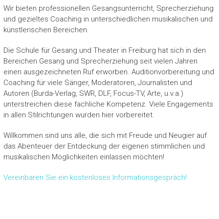
Wir bieten professionellen Gesangsunterricht, Sprecherziehung
und gezieltes Coaching in unterschiedlichen musikalischen und
künstlerischen Bereichen.
Die Schule für Gesang und Theater in Freiburg hat sich in den
Bereichen Gesang und Sprecherziehung seit vielen Jahren
einen ausgezeichneten Ruf erworben. Auditionvorbereitung und
Coaching für viele Sänger, Moderatoren, Journalisten und
Autoren (Burda-Verlag, SWR, DLF, Focus-TV, Arte, u.v.a.)
unterstreichen diese fachliche Kompetenz. Viele Engagements
in allen Stilrichtungen wurden hier vorbereitet.
Willkommen sind uns alle, die sich mit Freude und Neugier auf
das Abenteuer der Entdeckung der eigenen stimmlichen und
musikalischen Möglichkeiten einlassen möchten!
Vereinbaren Sie ein kostenloses Informationsgespräch!