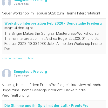
7 years ago
Neuer Workshop im Februar 2020 zum Thema Interpretation!
Workshop Interpretation Feb 2020 - Songstudio Freiburg
songstudiofreiburg.de
The Singer Makes the Song Ein Masterclass-Workshop zum
Thema Interpretation mit Andrea Bögel 295,00€ 01. und 02.
Februar 2020 | 18:00-19:00 Jetzt Anmelden Workshop-Inhalte
Der
View on Facebook
·
Share
Songstudio Freiburg
7 years ago
Aktuell gibt es auf dem ProntoPro-Blog ein Interview mit Andrea
Bögel zum Thema Gesangsunterricht. Danke für die
Veröffentlichung!
Die Stimme und ihr Spiel mit der Luft - ProntoPro