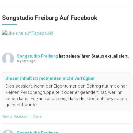
Songstudio Freiburg Auf Facebook
Songstudio Freiburg
hat seinen/ihren Status aktualisiert.
6 years ago
Dieser Inhalt ist momentan nicht verfügbar
Dies passiert, wenn der Eigentümer den Beitrag nur mit einer
kleinen Personengruppe teilt oder er geändert hat, wer ihn
sehen kann. Es kann auch sein, dass der Content inzwischen
gelöscht wurde.
View on Facebook
·
Share
Songstudio Freiburg