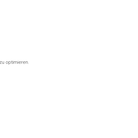
zu optimieren.