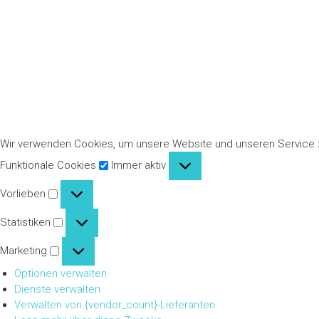
Wir verwenden Cookies, um unsere Website und unseren Service 
Funktionale
Funktionale Cookies
Immer aktiv
Cookies
Vorlieben
Vorlieben
Statistiken
Statistiken
Marketing
Marketing
Optionen verwalten
Dienste verwalten
Verwalten von {vendor_count}-Lieferanten