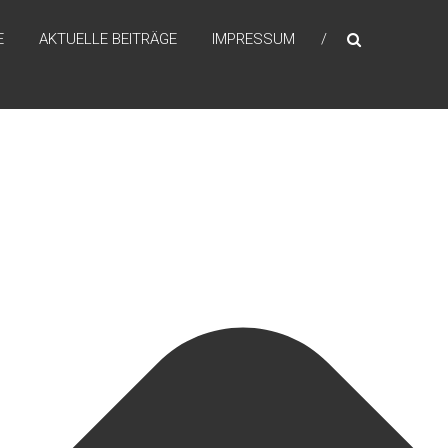
E
AKTUELLE BEITRÄGE
IMPRESSUM